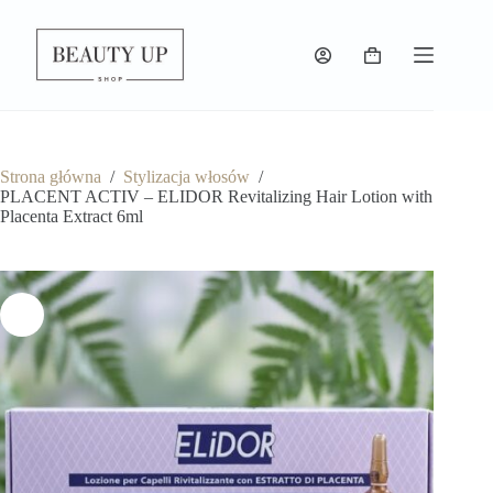
Strona główna
/
Stylizacja włosów
/
PLACENT ACTIV – ELIDOR Revitalizing Hair Lotion with
Placenta Extract 6ml